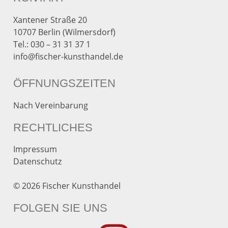
Xantener Straße 20
10707 Berlin (Wilmersdorf)
Tel.:
030 – 31 31 37 1
info@fischer-kunsthandel.de
ÖFFNUNGSZEITEN
Nach Vereinbarung
RECHTLICHES
Impressum
Datenschutz
© 2026 Fischer Kunsthandel
FOLGEN SIE UNS